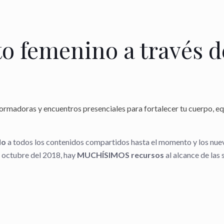
 femenino a través d
rmadoras y encuentros presenciales para fortalecer tu cuerpo, eq
do
a todos los contenidos compartidos hasta el momento y los nu
 octubre del 2018, hay
MUCHÍSIMOS recursos
al alcance de las 