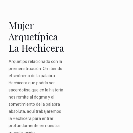
Mujer
Arquetípica
La Hechicera
Arquetipo relacionado con la
premenstruación. Omitiendo
el sinónimo de la palabra
Hechicera que podría ser
sacerdotisa que en la historia
nos remite al dogma y al
sometimiento de la palabra
absoluta, aquí trabajaremos
la Hechicera para entrar
profundamente en nuestra
menstruación.