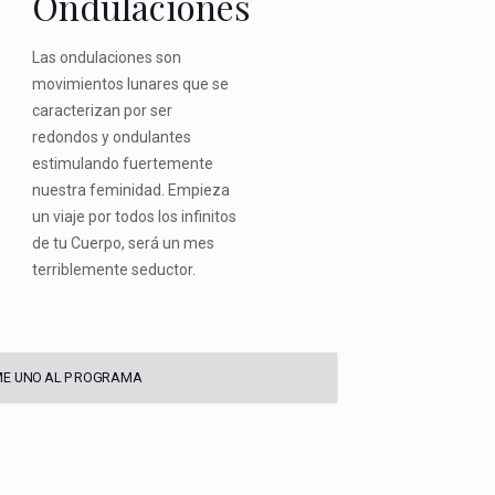
Ondulaciones
Las ondulaciones son
movimientos lunares que se
caracterizan por ser
redondos y ondulantes
estimulando fuertemente
nuestra feminidad. Empieza
un viaje por todos los infinitos
de tu Cuerpo, será un mes
terriblemente seductor.
E UNO AL PROGRAMA