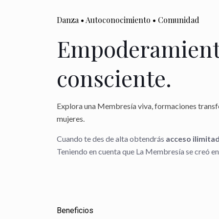
Danza • Autoconocimiento • Comunidad
Empoderamiento
consciente.
Explora una Membresía viva, formaciones transfo
mujeres.
Cuando te des de alta obtendrás
acceso ilimita
Teniendo en cuenta que La Membresía se creó en
Beneficios