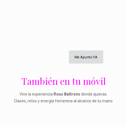
Me Apunto YA
También en tu móvil
Vive la experiencia
Rous Baltrons
donde quieras.
Clases, retos y energía femenina al alcance de tu mano.