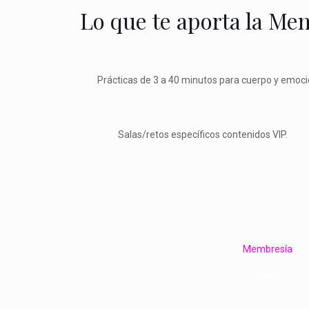
Lo que te aporta la Me
Prácticas de 3 a 40 minutos para cuerpo y emoci
Salas/retos específicos contenidos VIP.
Membresía
Basic