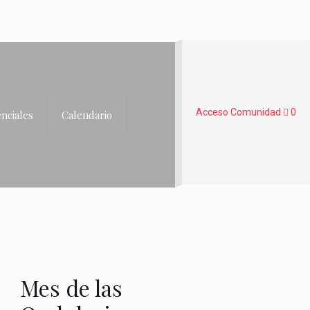
Acceso Comunidad
0
nciales
Calendario
Mes de las