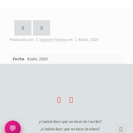
Publicado por
Soporte Técnico
en
8 julio, 2020
Fecha
8 julio, 2020
¿Cuánto hace que no tocas tu Cuerpo?
💬
¿Cuánto hace que no tocas tu alma?